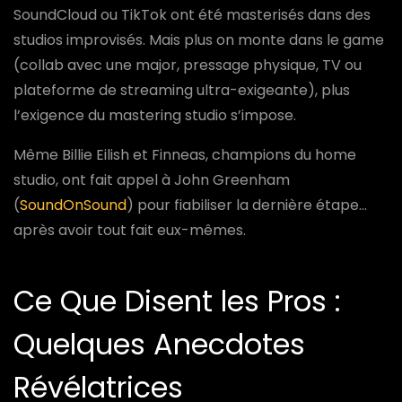
SoundCloud ou TikTok ont été masterisés dans des
studios improvisés. Mais plus on monte dans le game
(collab avec une major, pressage physique, TV ou
plateforme de streaming ultra-exigeante), plus
l’exigence du mastering studio s’impose.
Même Billie Eilish et Finneas, champions du home
studio, ont fait appel à John Greenham
(
SoundOnSound
) pour fiabiliser la dernière étape…
après avoir tout fait eux-mêmes.
Ce Que Disent les Pros :
Quelques Anecdotes
Révélatrices