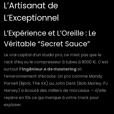
L’Artisanat de
L’Exceptionnel
L’Expérience et L’Oreille : Le
Véritable “Secret Sauce”
Le vrai capital d’un studio pro, ce n’est pas que le
rack d’éq ou le compresseur à tubes à 9000 €. C’est
surtout
l’ingénieur.e de mastering
et
l’environnement d’écoute. Un pro comme Mandy
Parnell (Björk, The XX) ou John Dent (Bob Marley, PJ
Harvey) a écouté des milliers de morceaux — il/elle
repère en 10s ce qui manque à votre track pour
exploser.