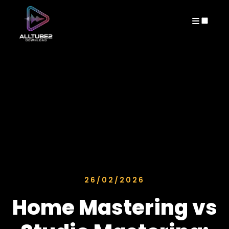
ARCHIVES
26/02/2026
Home Mastering vs