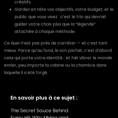
créatifs.
Gardez en tête vos objectifs, votre budget, et le
public que vous visez : c’est le trio qui devrait
guider votre choix plus que la “légende”
attachée à chaque méthode.
Ce duel n’est pas près de s’arrêter — et c’est tant
mieux. Parce qu’au fond, le son parfait, c’est d’abord
celui qui porte votre identité… et fait vibrer le monde
entier, peu importe la cabine ou la chambre dans
laquelle il a été forgé.
En savoir plus à ce sujet :
The Secret Sauce Behind
Every Hit: Why Mixing and