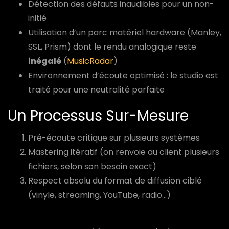
Détection des défauts inaudibles pour un non-
initié
Utilisation d’un parc matériel hardware (Manley,
SSL, Prism) dont le rendu analogique reste
inégalé
(
MusicRadar
)
Environnement d’écoute optimisé : le studio est
traité pour une neutralité parfaite
Un Processus Sur-Mesure
Pré-écoute critique sur plusieurs systèmes
Mastering itératif (on renvoie au client plusieurs
fichiers, selon son besoin exact)
Respect absolu du format de diffusion ciblé
(vinyle, streaming, YouTube, radio…)