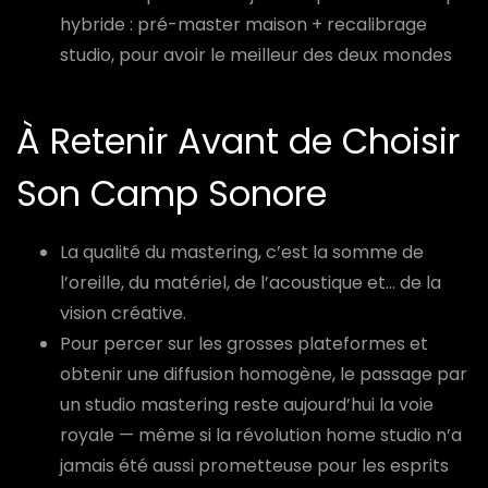
hybride : pré-master maison + recalibrage
studio, pour avoir le meilleur des deux mondes
À Retenir Avant de Choisir
Son Camp Sonore
La qualité du mastering, c’est la somme de
l’oreille, du matériel, de l’acoustique et… de la
vision créative.
Pour percer sur les grosses plateformes et
obtenir une diffusion homogène, le passage par
un studio mastering reste aujourd’hui la voie
royale — même si la révolution home studio n’a
jamais été aussi prometteuse pour les esprits