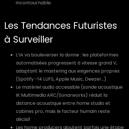
incontournable.
Les Tendances Futuristes
à Surveiller
L’IA va bouleverser la donne : les plateformes
automatisées progressent à vitesse grand V,
adaptant le mastering aux exigences propres
(Spotify -14 LUFS, Apple Music, Deezer…)
Le matériel audio accessible (sonde acoustique
IK Multimedia ARC/Sonarworks) réduit la
distance acoustique entre home studio et
cabines pro, mais le facteur humain reste
décisif
Les home producers ajoutent parfois une étape