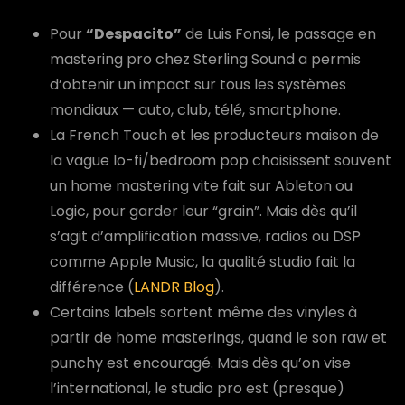
Pour
“Despacito”
de Luis Fonsi, le passage en
mastering pro chez Sterling Sound a permis
d’obtenir un impact sur tous les systèmes
mondiaux — auto, club, télé, smartphone.
La French Touch et les producteurs maison de
la vague lo-fi/bedroom pop choisissent souvent
un home mastering vite fait sur Ableton ou
Logic, pour garder leur “grain”. Mais dès qu’il
s’agit d’amplification massive, radios ou DSP
comme Apple Music, la qualité studio fait la
différence (
LANDR Blog
).
Certains labels sortent même des vinyles à
partir de home masterings, quand le son raw et
punchy est encouragé. Mais dès qu’on vise
l’international, le studio pro est (presque)