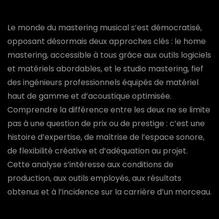
Le monde du mastering musical s’est démocratisé,
opposant désormais deux approches clés : le home
mastering, accessible à tous grâce aux outils logiciels
et matériels abordables, et le studio mastering, fief
des ingénieurs professionnels équipés de matériel
haut de gamme et d’acoustique optimisée.
Comprendre la différence entre les deux ne se limite
pas à une question de prix ou de prestige : c’est une
histoire d’expertise, de maîtrise de l’espace sonore,
de flexibilité créative et d’adéquation au projet.
Cette analyse s’intéresse aux conditions de
production, aux outils employés, aux résultats
obtenus et à l’incidence sur la carrière d’un morceau.