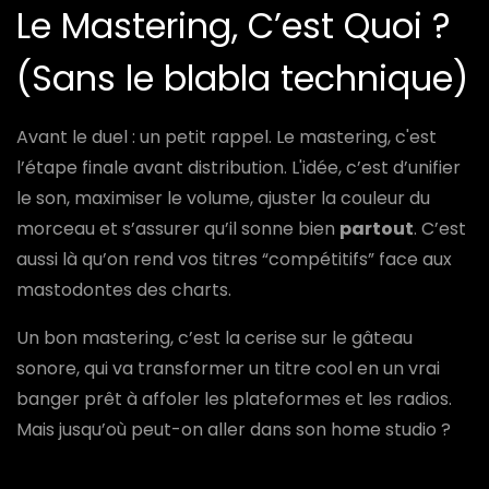
Le Mastering, C’est Quoi ?
(Sans le blabla technique)
Avant le duel : un petit rappel. Le mastering, c'est
l’étape finale avant distribution. L'idée, c’est d’unifier
le son, maximiser le volume, ajuster la couleur du
morceau et s’assurer qu’il sonne bien
partout
. C’est
aussi là qu’on rend vos titres “compétitifs” face aux
mastodontes des charts.
Un bon mastering, c’est la cerise sur le gâteau
sonore, qui va transformer un titre cool en un vrai
banger prêt à affoler les plateformes et les radios.
Mais jusqu’où peut-on aller dans son home studio ?