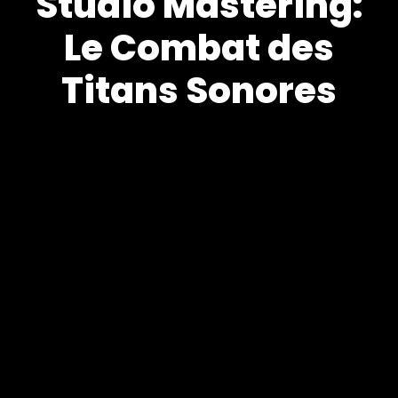
Studio Mastering:
Le Combat des
Titans Sonores