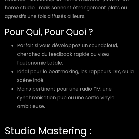
home studio… mais sonnent étrangement plats ou
agressifs une fois diffusés ailleurs.
Pour Qui, Pour Quoi ?
Parfait si vous développez un soundcloud,
cherchez du feedback rapide ou visez
l’autonomie totale.
Idéal pour le beatmaking, les rappeurs DIY, ou la
scène indé.
Moins pertinent pour une radio FM, une
synchronisation pub ou une sortie vinyle
ambitieuse.
Studio Mastering :