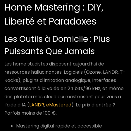
Home Mastering : DIY,
Liberté et Paradoxes
Les Outils à Domicile : Plus
Puissants Que Jamais
Les home studistes disposent aujourd'hui de
ressources hallucinantes. Logiciels (Ozone, LANDR, T-
Racks), plugins d’imitation analogique, interfaces
convertissant à la volée en 24 bits/96 kHz, et même
des plateformes cloud qui masterisent pour vous à
l’aide d’IA (
LANDR
,
eMastered
). Le prix d’entrée ?
Parfois moins de 100 €.
Mastering digital rapide et accessible