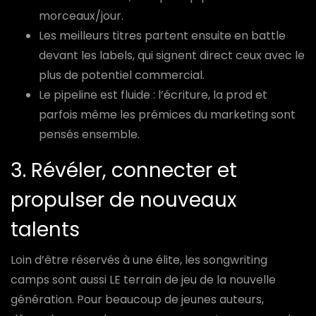
morceaux/jour.
Les meilleurs titres partent ensuite en battle
devant les labels, qui signent direct ceux avec le
plus de potentiel commercial.
Le pipeline est fluide : l’écriture, la prod et
parfois même les prémices du marketing sont
pensés ensemble.
3. Révéler, connecter et
propulser de nouveaux
talents
Loin d’être réservés à une élite, les songwriting
camps sont aussi LE terrain de jeu de la nouvelle
génération. Pour beaucoup de jeunes auteurs,