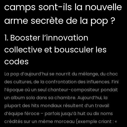
camps sont-ils la nouvelle
arme secrète de la pop ?
1. Booster l’innovation
collective et bousculer les
codes
La pop d’aujourd’hui se nourrit du mélange, du choc
des cultures, de la confrontation des influences. Fini
l’époque où un seul chanteur-compositeur pondait
un album solo dans sa chambre. Aujourd’hui, la
plupart des hits mondiaux résultent d’un travail
d’équipe féroce – parfois jusqu’à huit ou dix noms
crédités sur un même morceau (exemple criant : «