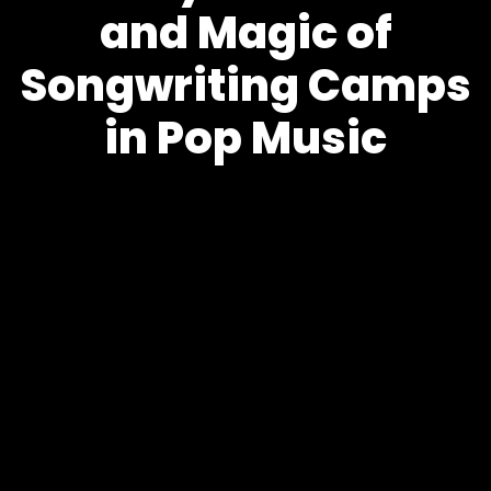
and Magic of
Songwriting Camps
in Pop Music