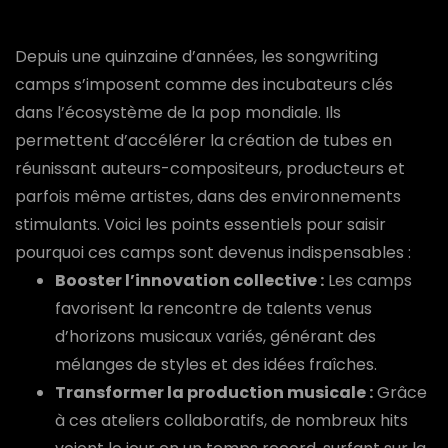
Depuis une quinzaine d’années, les songwriting
camps s’imposent comme des incubateurs clés
dans l’écosystème de la pop mondiale. Ils
permettent d’accélérer la création de tubes en
réunissant auteurs-compositeurs, producteurs et
parfois même artistes, dans des environnements
stimulants. Voici les points essentiels pour saisir
pourquoi ces camps sont devenus indispensables :
Booster l’innovation collective :
Les camps
favorisent la rencontre de talents venus
d’horizons musicaux variés, générant des
mélanges de styles et des idées fraîches.
Transformer la production musicale :
Grâce
à ces ateliers collaboratifs, de nombreux hits