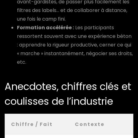
avant-gardistes, de passer plus facilement les
filtres des labels… et de collaborer à distance,
une fois le camp fini.
Formation accélérée :
Les participants
ressortent souvent avec une expérience béton
: apprendre la rigueur productive, cerner ce qui
« marche » instantanément, négocier ses droits,
etc.
Anecdotes, chiffres clés et
coulisses de l’industrie
Chiffre / Fait
Contexte