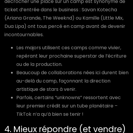
décrocher une place sur un camp est synonyme de
ticket d’entrée dans le business : Savan Kotecha
(Ariana Grande, The Weeknd) ou Kamille (Little Mix,
Dua Lipa) ont tous percé en camp avant de devenir
incontournables.
Les majors utilisent ces camps comme vivier,
repérant leur prochaine superstar de l’écriture
ou de la production.
Beaucoup de collaborations nées ici durent bien
au-delà du camp, façonnant la direction
artistique de stars à venir.
Parfois, certains “unknowns” ressortent avec
leur premier crédit sur un tube planétaire –
TikTok n’a qu’à bien se tenir !
4. Mieux répondre (et vendre)