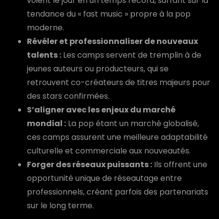
voient le jour en un temps record, surfant sur la
tendance du « fast music » propre à la pop
moderne.
Révéler et professionnaliser de nouveaux
talents :
Les camps servent de tremplin à de
jeunes auteurs ou producteurs, qui se
retrouvent co-créateurs de titres majeurs pour
des stars confirmées.
S’aligner avec les enjeux du marché
mondial :
La pop étant un marché globalisé,
ces camps assurent une meilleure adaptabilité
culturelle et commerciale aux nouveautés.
Forger des réseaux puissants :
Ils offrent une
opportunité unique de réseautage entre
professionnels, créant parfois des partenariats
sur le long terme.