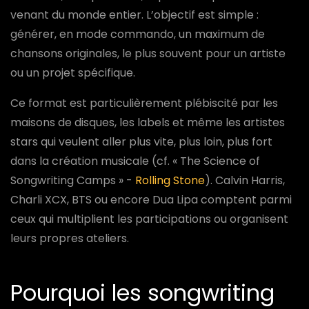
venant du monde entier. L’objectif est simple :
générer, en mode commando, un maximum de
chansons originales, le plus souvent pour un artiste
ou un projet spécifique.
Ce format est particulièrement plébiscité par les
maisons de disques, les labels et même les artistes
stars qui veulent aller plus vite, plus loin, plus fort
dans la création musicale (cf. « The Science of
Songwriting Camps » -
Rolling Stone
). Calvin Harris,
Charli XCX, BTS ou encore Dua Lipa comptent parmi
ceux qui multiplient les participations ou organisent
leurs propres ateliers.
Pourquoi les songwriting