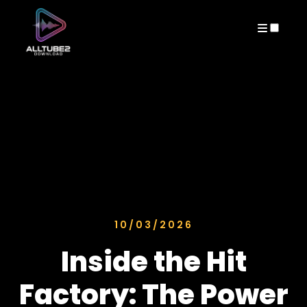
ARCHIVES
10/03/2026
Inside the Hit
Factory: The Power