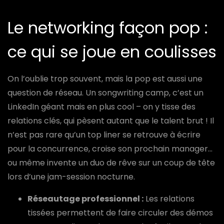
Le networking façon pop :
ce qui se joue en coulisses
On l’oublie trop souvent, mais la pop est aussi une
question de réseau. Un songwriting camp, c’est un
LinkedIn géant mais en plus cool – on y tisse des
relations clés, qui pèsent autant que le talent brut ! Il
n’est pas rare qu’un top liner se retrouve à écrire
pour la concurrence, croise son prochain manager…
ou même invente un duo de rêve sur un coup de tête
lors d’une jam-session nocturne.
Réseautage professionnel :
Les relations
tissées permettent de faire circuler des démos