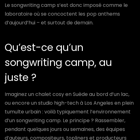
Le songwriting camp s’est donc imposé comme le
laboratoire où se concoctent les pop anthems
d’aujourd’hui – et surtout de demain.
Qu’est-ce qu’un
songwriting camp, au
juste ?
Imaginez un chalet cosy en Suède au bord d’un lac,
ou encore un studio high-tech à Los Angeles en plein
tumulte urbain : voilà typiquement l’environnement
d’un songwriting camp. Le principe ? Rassembler,
pendant quelques jours ou semaines, des équipes
d’auteurs, compositeurs, topliners et producteurs