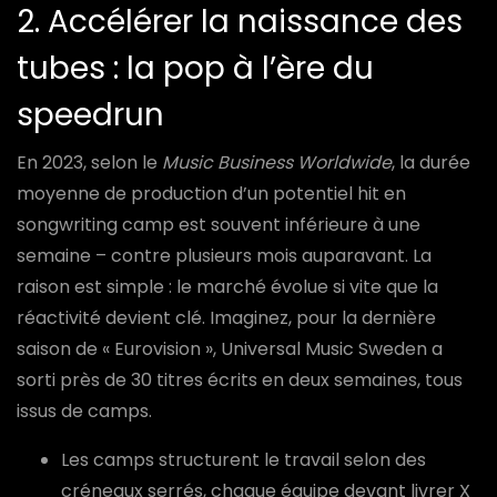
2. Accélérer la naissance des
tubes : la pop à l’ère du
speedrun
En 2023, selon le
Music Business Worldwide
, la durée
moyenne de production d’un potentiel hit en
songwriting camp est souvent inférieure à une
semaine – contre plusieurs mois auparavant. La
raison est simple : le marché évolue si vite que la
réactivité devient clé. Imaginez, pour la dernière
saison de « Eurovision », Universal Music Sweden a
sorti près de 30 titres écrits en deux semaines, tous
issus de camps.
Les camps structurent le travail selon des
créneaux serrés, chaque équipe devant livrer X