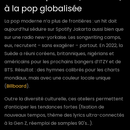
à la pop globalisée
La pop moderne n’a plus de frontières : un hit doit
aujourd’hui séduire sur Spotify Jakarta aussi bien que
sur une radio new-yorkaise. Les songwriting camps,
eux, recrutent – sans exagérer – partout. En 2022, la
Suède a réuni coréens, britanniques, nigérians et
américains pour les prochains bangers d’ITZY et de
BTS. Résultat : des hymnes calibrés pour les charts
mondiaux, mais avec une couleur locale unique
(
Billboard
).
Outre la diversité culturelle, ces ateliers permettent
d’anticiper les tendances fortes (fixation de
nouveaux tempos, thème des lyrics ultra-connectés
à la Gen Z, réemploi de samples 90's...).