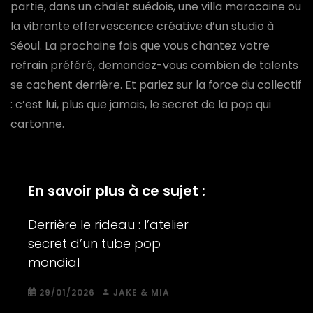
partie, dans un chalet suédois, une villa marocaine ou
la vibrante effervescence créative d’un studio à
Séoul. La prochaine fois que vous chantez votre
refrain préféré, demandez-vous combien de talents
se cachent derrière. Et pariez sur la force du collectif
: c’est lui, plus que jamais, le secret de la pop qui
cartonne.
En savoir plus à ce sujet :
Derrière le rideau : l’atelier
secret d’un tube pop
mondial
29/01/2026
JAKE & MIA